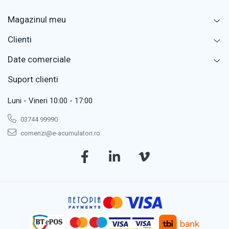
Magazinul meu
Clienti
Date comerciale
Suport clienti
Luni - Vineri 10:00 - 17:00
03744 99990
comenzi@e-acumulatori.ro