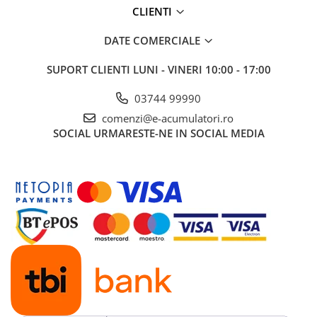
CLIENTI
DATE COMERCIALE
SUPORT CLIENTI
LUNI - VINERI 10:00 - 17:00
03744 99990
comenzi@e-acumulatori.ro
SOCIAL
URMARESTE-NE IN SOCIAL MEDIA