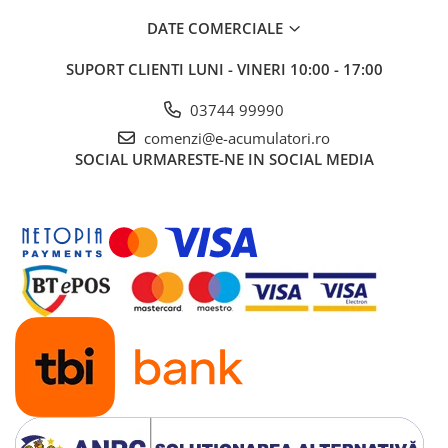
DATE COMERCIALE
SUPORT CLIENTI
LUNI - VINERI 10:00 - 17:00
03744 99990
comenzi@e-acumulatori.ro
SOCIAL
URMARESTE-NE IN SOCIAL MEDIA