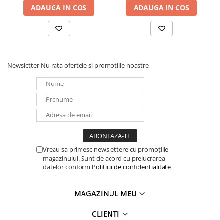
ADAUGA IN COS
ADAUGA IN COS
Newsletter
Nu rata ofertele si promotiile noastre
Vreau sa primesc newslettere cu promoțiile
magazinului. Sunt de acord cu prelucrarea
datelor conform
Politicii de confidențialitate
MAGAZINUL MEU
CLIENTI