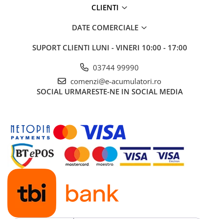
CLIENTI
DATE COMERCIALE
SUPORT CLIENTI
LUNI - VINERI 10:00 - 17:00
03744 99990
comenzi@e-acumulatori.ro
SOCIAL
URMARESTE-NE IN SOCIAL MEDIA