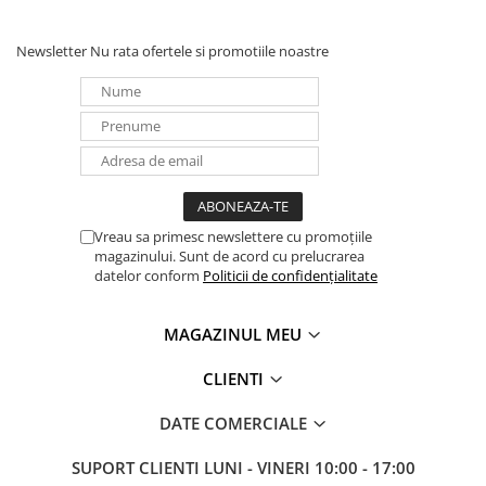
Newsletter
Nu rata ofertele si promotiile noastre
Vreau sa primesc newslettere cu promoțiile
magazinului. Sunt de acord cu prelucrarea
datelor conform
Politicii de confidențialitate
MAGAZINUL MEU
CLIENTI
DATE COMERCIALE
SUPORT CLIENTI
LUNI - VINERI 10:00 - 17:00