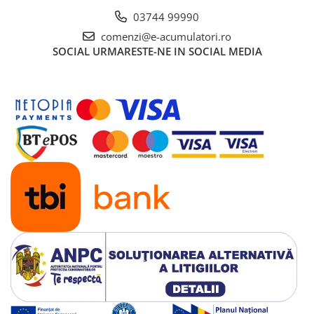
03744 99990
comenzi@e-acumulatori.ro
SOCIAL
URMARESTE-NE IN SOCIAL MEDIA