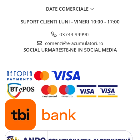
DATE COMERCIALE
SUPORT CLIENTI
LUNI - VINERI 10:00 - 17:00
03744 99990
comenzi@e-acumulatori.ro
SOCIAL
URMARESTE-NE IN SOCIAL MEDIA