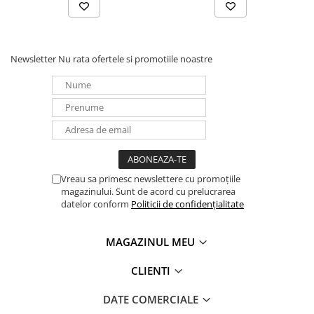
Newsletter
Nu rata ofertele si promotiile noastre
Vreau sa primesc newslettere cu promoțiile
magazinului. Sunt de acord cu prelucrarea
datelor conform
Politicii de confidențialitate
MAGAZINUL MEU
CLIENTI
DATE COMERCIALE