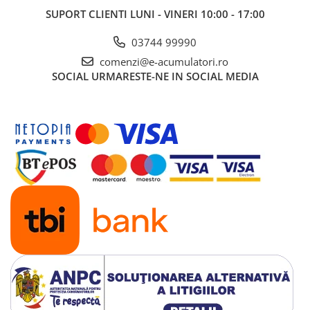
SUPORT CLIENTI
LUNI - VINERI 10:00 - 17:00
03744 99990
comenzi@e-acumulatori.ro
SOCIAL
URMARESTE-NE IN SOCIAL MEDIA