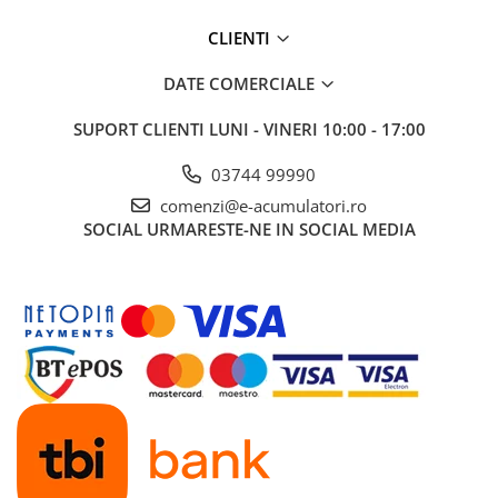
CLIENTI
DATE COMERCIALE
SUPORT CLIENTI
LUNI - VINERI 10:00 - 17:00
03744 99990
comenzi@e-acumulatori.ro
SOCIAL
URMARESTE-NE IN SOCIAL MEDIA