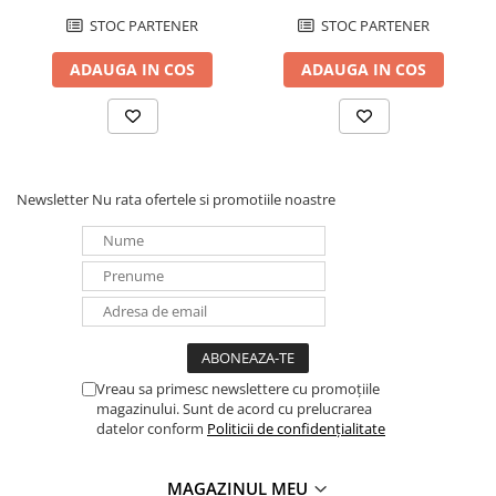
STOC PARTENER
STOC PARTENER
ADAUGA IN COS
ADAUGA IN COS
Newsletter
Nu rata ofertele si promotiile noastre
Vreau sa primesc newslettere cu promoțiile
magazinului. Sunt de acord cu prelucrarea
datelor conform
Politicii de confidențialitate
MAGAZINUL MEU