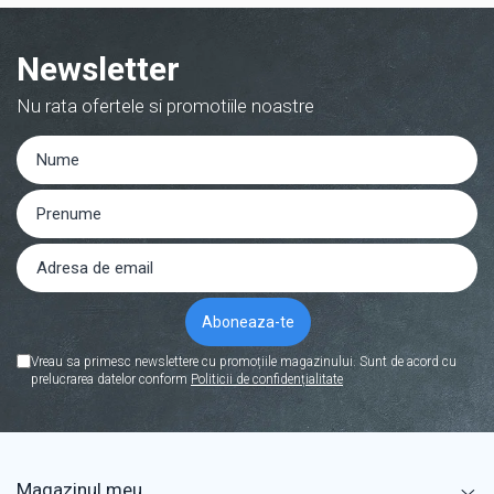
Newsletter
Nu rata ofertele si promotiile noastre
Vreau sa primesc newslettere cu promoțiile magazinului. Sunt de acord cu
prelucrarea datelor conform
Politicii de confidențialitate
Magazinul meu