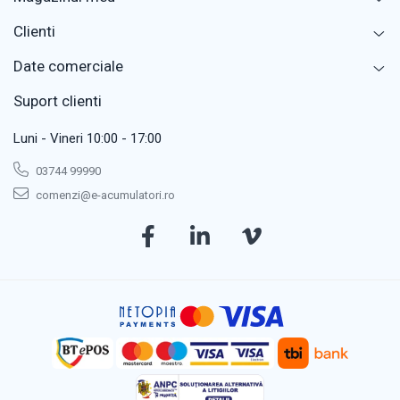
Clienti
Date comerciale
Suport clienti
Luni - Vineri 10:00 - 17:00
03744 99990
comenzi@e-acumulatori.ro