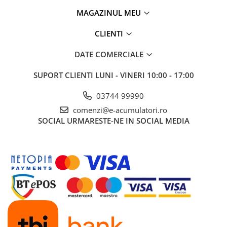
MAGAZINUL MEU
CLIENTI
DATE COMERCIALE
SUPORT CLIENTI
LUNI - VINERI 10:00 - 17:00
03744 99990
comenzi@e-acumulatori.ro
SOCIAL
URMARESTE-NE IN SOCIAL MEDIA