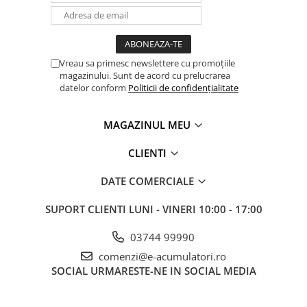
Vreau sa primesc newslettere cu promoțiile
magazinului. Sunt de acord cu prelucrarea
datelor conform
Politicii de confidențialitate
MAGAZINUL MEU
CLIENTI
DATE COMERCIALE
SUPORT CLIENTI
LUNI - VINERI 10:00 - 17:00
03744 99990
comenzi@e-acumulatori.ro
SOCIAL
URMARESTE-NE IN SOCIAL MEDIA