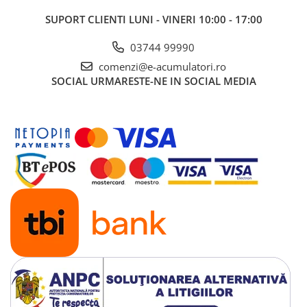
SUPORT CLIENTI
LUNI - VINERI 10:00 - 17:00
03744 99990
comenzi@e-acumulatori.ro
SOCIAL
URMARESTE-NE IN SOCIAL MEDIA