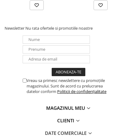
Newsletter
Nu rata ofertele si promotiile noastre
Vreau sa primesc newslettere cu promoțiile
magazinului. Sunt de acord cu prelucrarea
datelor conform
Politicii de confidențialitate
MAGAZINUL MEU
CLIENTI
DATE COMERCIALE