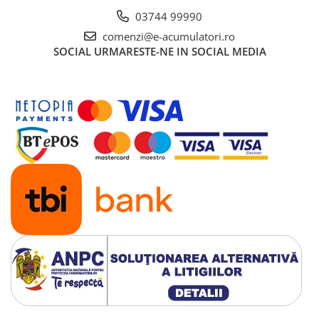
03744 99990
comenzi@e-acumulatori.ro
SOCIAL
URMARESTE-NE IN SOCIAL MEDIA