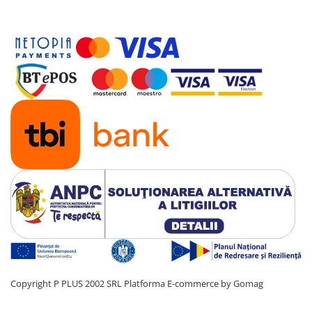
Copyright P PLUS 2002 SRL
Platforma E-commerce by Gomag