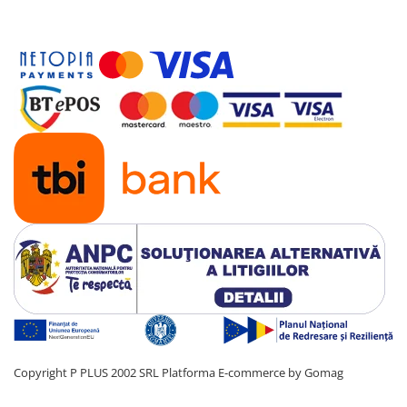
Copyright P PLUS 2002 SRL
Platforma E-commerce by Gomag