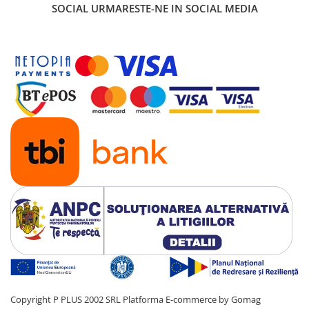
SOCIAL
URMARESTE-NE IN SOCIAL MEDIA
Copyright P PLUS 2002 SRL
Platforma E-commerce by Gomag