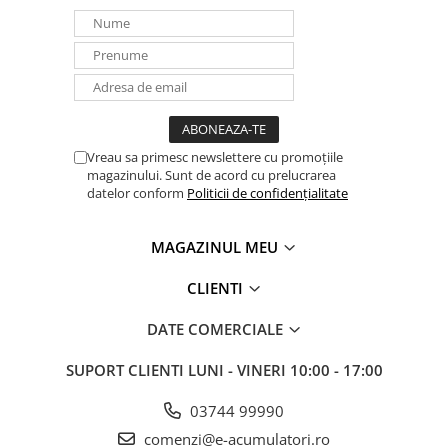
Vreau sa primesc newslettere cu promoțiile
magazinului. Sunt de acord cu prelucrarea
datelor conform
Politicii de confidențialitate
MAGAZINUL MEU
CLIENTI
DATE COMERCIALE
SUPORT CLIENTI
LUNI - VINERI 10:00 - 17:00
03744 99990
comenzi@e-acumulatori.ro