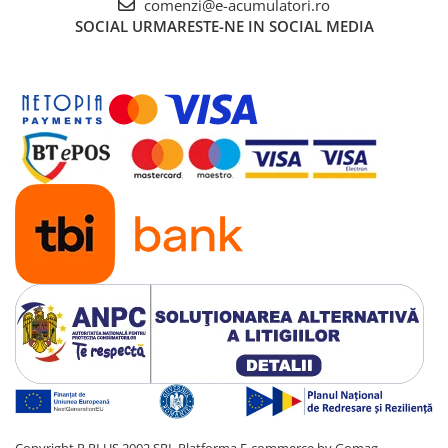
comenzi@e-acumulatori.ro
SOCIAL
URMARESTE-NE IN SOCIAL MEDIA