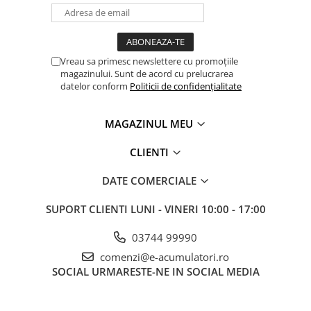
Vreau sa primesc newslettere cu promoțiile
magazinului. Sunt de acord cu prelucrarea
datelor conform
Politicii de confidențialitate
MAGAZINUL MEU
CLIENTI
DATE COMERCIALE
SUPORT CLIENTI
LUNI - VINERI 10:00 - 17:00
03744 99990
comenzi@e-acumulatori.ro
SOCIAL
URMARESTE-NE IN SOCIAL MEDIA