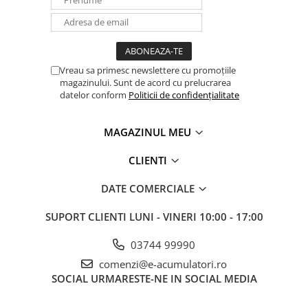
Vreau sa primesc newslettere cu promoțiile
magazinului. Sunt de acord cu prelucrarea
datelor conform
Politicii de confidențialitate
MAGAZINUL MEU
CLIENTI
DATE COMERCIALE
SUPORT CLIENTI
LUNI - VINERI 10:00 - 17:00
03744 99990
comenzi@e-acumulatori.ro
SOCIAL
URMARESTE-NE IN SOCIAL MEDIA