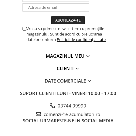
Vreau sa primesc newslettere cu promoțiile
magazinului. Sunt de acord cu prelucrarea
datelor conform
Politicii de confidențialitate
MAGAZINUL MEU
CLIENTI
DATE COMERCIALE
SUPORT CLIENTI
LUNI - VINERI 10:00 - 17:00
03744 99990
comenzi@e-acumulatori.ro
SOCIAL
URMARESTE-NE IN SOCIAL MEDIA