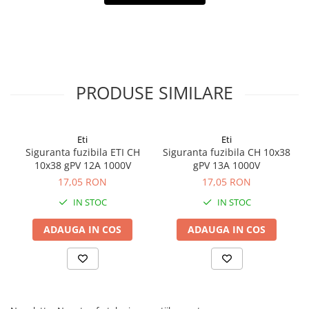
PRODUSE SIMILARE
Eti
Eti
Siguranta fuzibila ETI CH
Siguranta fuzibila CH 10x38
10x38 gPV 12A 1000V
gPV 13A 1000V
17,05 RON
17,05 RON
IN STOC
IN STOC
ADAUGA IN COS
ADAUGA IN COS