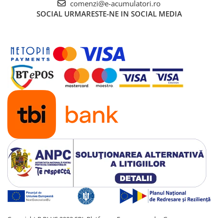
comenzi@e-acumulatori.ro
SOCIAL
URMARESTE-NE IN SOCIAL MEDIA