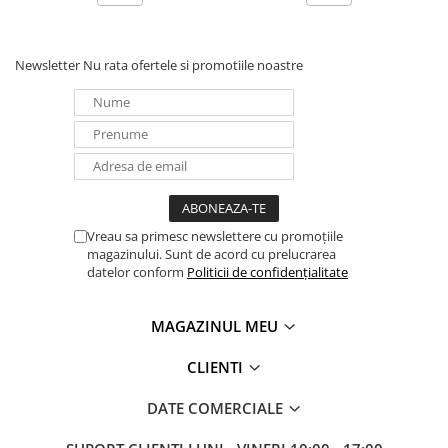
Newsletter
Nu rata ofertele si promotiile noastre
Vreau sa primesc newslettere cu promoțiile
magazinului. Sunt de acord cu prelucrarea
datelor conform
Politicii de confidențialitate
MAGAZINUL MEU
CLIENTI
DATE COMERCIALE