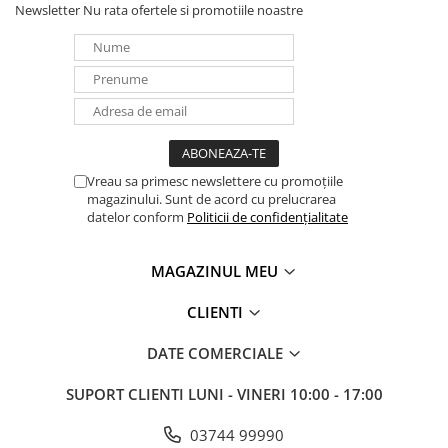
Newsletter
Nu rata ofertele si promotiile noastre
Vreau sa primesc newslettere cu promoțiile
magazinului. Sunt de acord cu prelucrarea
datelor conform
Politicii de confidențialitate
MAGAZINUL MEU
CLIENTI
DATE COMERCIALE
SUPORT CLIENTI
LUNI - VINERI 10:00 - 17:00
03744 99990