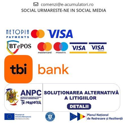
comenzi@e-acumulatori.ro
SOCIAL
URMARESTE-NE IN SOCIAL MEDIA