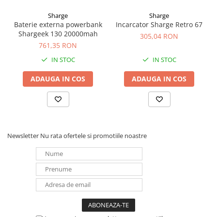
Sharge
Sharge
Baterie externa powerbank
Incarcator Sharge Retro 67
Shargeek 130 20000mah
305,04 RON
761,35 RON
IN STOC
IN STOC
ADAUGA IN COS
ADAUGA IN COS
Newsletter
Nu rata ofertele si promotiile noastre