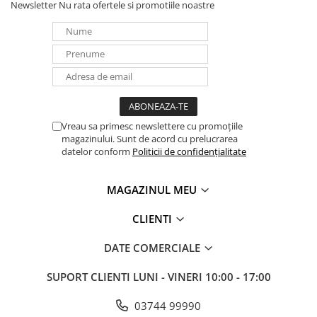
Newsletter
Nu rata ofertele si promotiile noastre
Vreau sa primesc newslettere cu promoțiile
magazinului. Sunt de acord cu prelucrarea
datelor conform
Politicii de confidențialitate
MAGAZINUL MEU
CLIENTI
DATE COMERCIALE
SUPORT CLIENTI
LUNI - VINERI 10:00 - 17:00
03744 99990