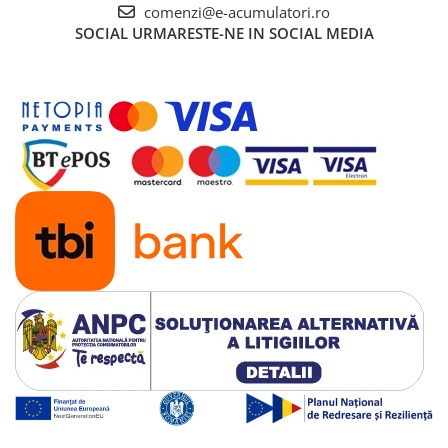
comenzi@e-acumulatori.ro
SOCIAL
URMARESTE-NE IN SOCIAL MEDIA