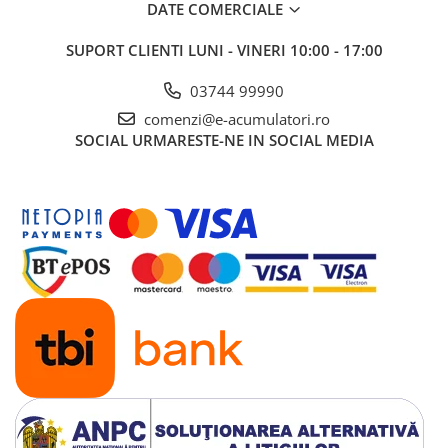
DATE COMERCIALE
SUPORT CLIENTI
LUNI - VINERI 10:00 - 17:00
03744 99990
comenzi@e-acumulatori.ro
SOCIAL
URMARESTE-NE IN SOCIAL MEDIA