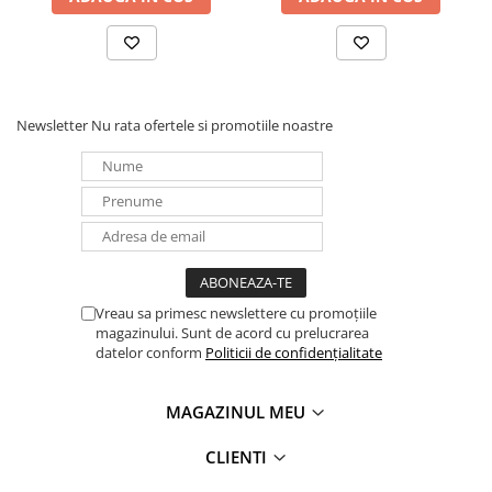
Newsletter
Nu rata ofertele si promotiile noastre
Vreau sa primesc newslettere cu promoțiile
magazinului. Sunt de acord cu prelucrarea
datelor conform
Politicii de confidențialitate
MAGAZINUL MEU
CLIENTI