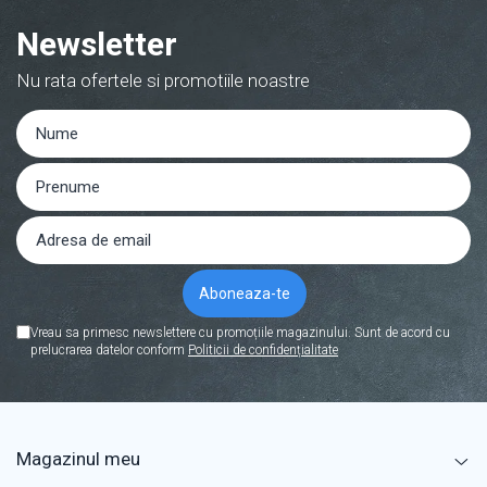
Newsletter
Nu rata ofertele si promotiile noastre
Vreau sa primesc newslettere cu promoțiile magazinului. Sunt de acord cu
prelucrarea datelor conform
Politicii de confidențialitate
Magazinul meu