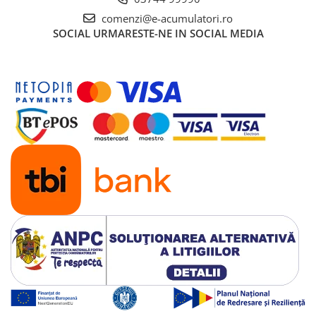
comenzi@e-acumulatori.ro
SOCIAL
URMARESTE-NE IN SOCIAL MEDIA