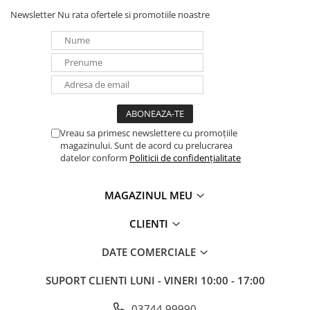
Newsletter
Nu rata ofertele si promotiile noastre
Vreau sa primesc newslettere cu promoțiile
magazinului. Sunt de acord cu prelucrarea
datelor conform
Politicii de confidențialitate
MAGAZINUL MEU
CLIENTI
DATE COMERCIALE
SUPORT CLIENTI
LUNI - VINERI 10:00 - 17:00
03744 99990