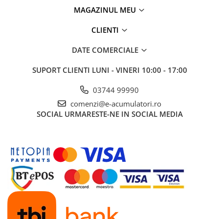
MAGAZINUL MEU
CLIENTI
DATE COMERCIALE
SUPORT CLIENTI
LUNI - VINERI 10:00 - 17:00
03744 99990
comenzi@e-acumulatori.ro
SOCIAL
URMARESTE-NE IN SOCIAL MEDIA