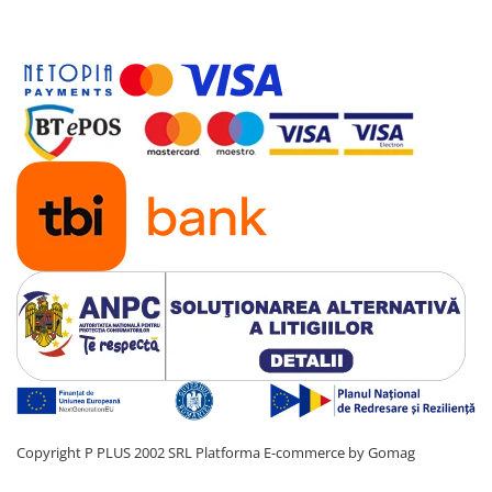
Copyright P PLUS 2002 SRL
Platforma E-commerce by Gomag