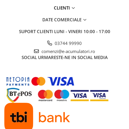
CLIENTI
DATE COMERCIALE
SUPORT CLIENTI
LUNI - VINERI 10:00 - 17:00
03744 99990
comenzi@e-acumulatori.ro
SOCIAL
URMARESTE-NE IN SOCIAL MEDIA