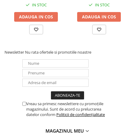
IN STOC
IN STOC
ADAUGA IN COS
ADAUGA IN COS
Newsletter
Nu rata ofertele si promotiile noastre
Vreau sa primesc newslettere cu promoțiile
magazinului. Sunt de acord cu prelucrarea
datelor conform
Politicii de confidențialitate
MAGAZINUL MEU