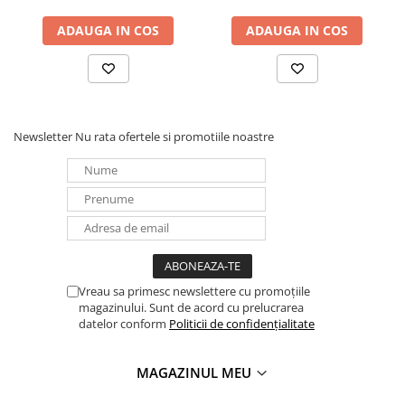
ADAUGA IN COS
ADAUGA IN COS
Newsletter
Nu rata ofertele si promotiile noastre
Vreau sa primesc newslettere cu promoțiile
magazinului. Sunt de acord cu prelucrarea
datelor conform
Politicii de confidențialitate
MAGAZINUL MEU