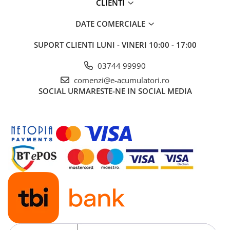
CLIENTI
DATE COMERCIALE
SUPORT CLIENTI
LUNI - VINERI 10:00 - 17:00
03744 99990
comenzi@e-acumulatori.ro
SOCIAL
URMARESTE-NE IN SOCIAL MEDIA