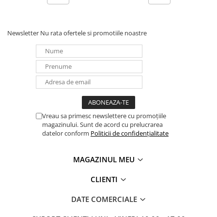
Newsletter
Nu rata ofertele si promotiile noastre
Vreau sa primesc newslettere cu promoțiile
magazinului. Sunt de acord cu prelucrarea
datelor conform
Politicii de confidențialitate
MAGAZINUL MEU
CLIENTI
DATE COMERCIALE