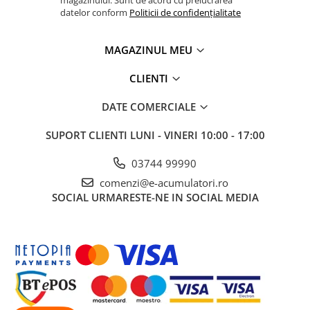
datelor conform
Politicii de confidențialitate
MAGAZINUL MEU
CLIENTI
DATE COMERCIALE
SUPORT CLIENTI
LUNI - VINERI 10:00 - 17:00
03744 99990
comenzi@e-acumulatori.ro
SOCIAL
URMARESTE-NE IN SOCIAL MEDIA