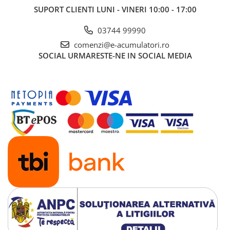
SUPORT CLIENTI
LUNI - VINERI 10:00 - 17:00
03744 99990
comenzi@e-acumulatori.ro
SOCIAL
URMARESTE-NE IN SOCIAL MEDIA