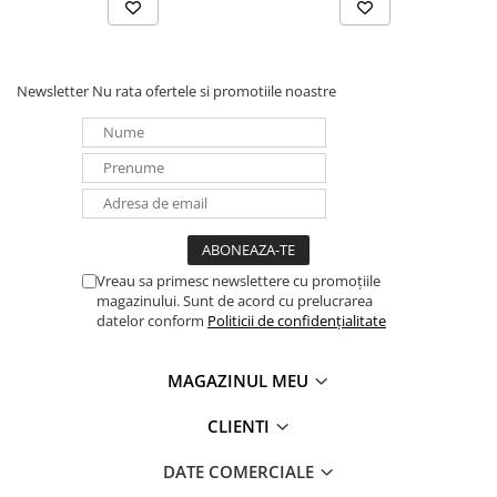
Newsletter
Nu rata ofertele si promotiile noastre
Vreau sa primesc newslettere cu promoțiile
magazinului. Sunt de acord cu prelucrarea
datelor conform
Politicii de confidențialitate
MAGAZINUL MEU
CLIENTI
DATE COMERCIALE