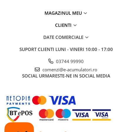
MAGAZINUL MEU
CLIENTI
DATE COMERCIALE
SUPORT CLIENTI
LUNI - VINERI 10:00 - 17:00
03744 99990
comenzi@e-acumulatori.ro
SOCIAL
URMARESTE-NE IN SOCIAL MEDIA