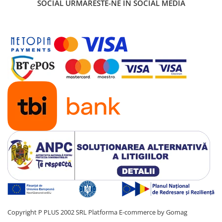
SOCIAL
URMARESTE-NE IN SOCIAL MEDIA
Copyright P PLUS 2002 SRL
Platforma E-commerce by Gomag