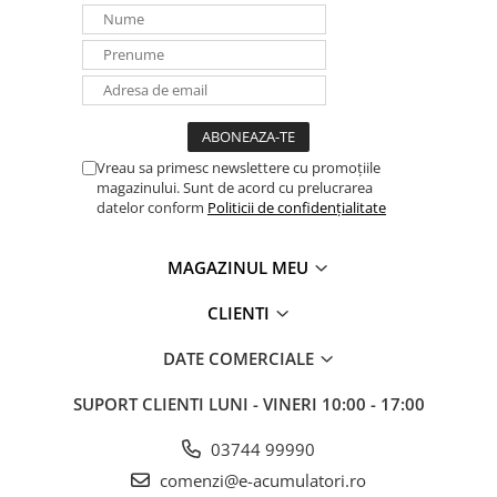
Vreau sa primesc newslettere cu promoțiile
magazinului. Sunt de acord cu prelucrarea
datelor conform
Politicii de confidențialitate
MAGAZINUL MEU
CLIENTI
DATE COMERCIALE
SUPORT CLIENTI
LUNI - VINERI 10:00 - 17:00
03744 99990
comenzi@e-acumulatori.ro