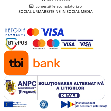
comenzi@e-acumulatori.ro
SOCIAL
URMARESTE-NE IN SOCIAL MEDIA