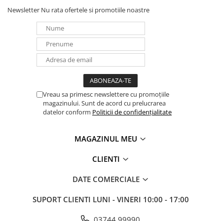
Newsletter
Nu rata ofertele si promotiile noastre
Vreau sa primesc newslettere cu promoțiile
magazinului. Sunt de acord cu prelucrarea
datelor conform
Politicii de confidențialitate
MAGAZINUL MEU
CLIENTI
DATE COMERCIALE
SUPORT CLIENTI
LUNI - VINERI 10:00 - 17:00
03744 99990