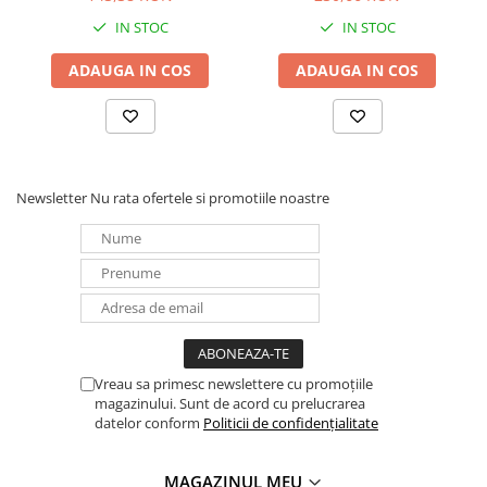
IN STOC
IN STOC
ADAUGA IN COS
ADAUGA IN COS
Newsletter
Nu rata ofertele si promotiile noastre
Vreau sa primesc newslettere cu promoțiile
magazinului. Sunt de acord cu prelucrarea
datelor conform
Politicii de confidențialitate
MAGAZINUL MEU