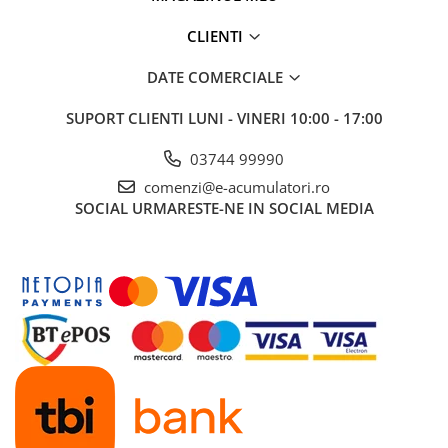
CLIENTI
DATE COMERCIALE
SUPORT CLIENTI
LUNI - VINERI 10:00 - 17:00
03744 99990
comenzi@e-acumulatori.ro
SOCIAL
URMARESTE-NE IN SOCIAL MEDIA