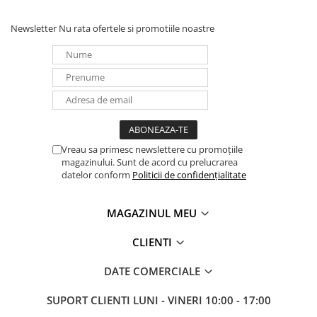
Newsletter
Nu rata ofertele si promotiile noastre
Vreau sa primesc newslettere cu promoțiile
magazinului. Sunt de acord cu prelucrarea
datelor conform
Politicii de confidențialitate
MAGAZINUL MEU
CLIENTI
DATE COMERCIALE
SUPORT CLIENTI
LUNI - VINERI 10:00 - 17:00