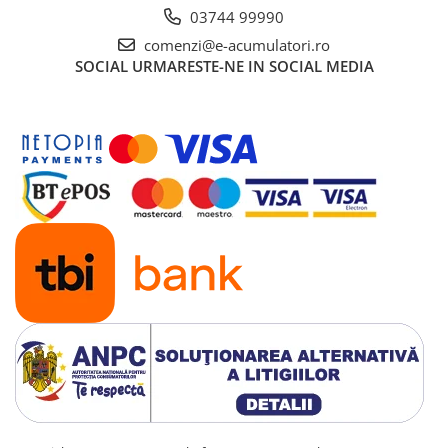
03744 99990
comenzi@e-acumulatori.ro
SOCIAL
URMARESTE-NE IN SOCIAL MEDIA