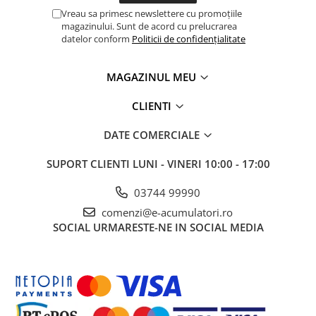
Vreau sa primesc newslettere cu promoțiile
magazinului. Sunt de acord cu prelucrarea
datelor conform
Politicii de confidențialitate
MAGAZINUL MEU
CLIENTI
DATE COMERCIALE
SUPORT CLIENTI
LUNI - VINERI 10:00 - 17:00
03744 99990
comenzi@e-acumulatori.ro
SOCIAL
URMARESTE-NE IN SOCIAL MEDIA