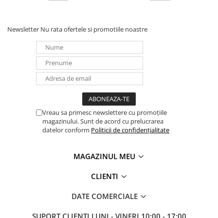
Newsletter
Nu rata ofertele si promotiile noastre
Vreau sa primesc newslettere cu promoțiile
magazinului. Sunt de acord cu prelucrarea
datelor conform
Politicii de confidențialitate
MAGAZINUL MEU
CLIENTI
DATE COMERCIALE
SUPORT CLIENTI
LUNI - VINERI 10:00 - 17:00