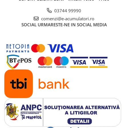
03744 99990
comenzi@e-acumulatori.ro
SOCIAL
URMARESTE-NE IN SOCIAL MEDIA