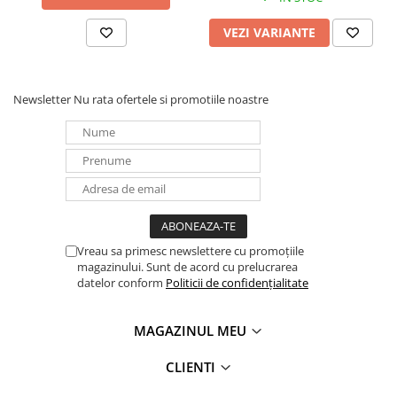
VEZI VARIANTE
Newsletter
Nu rata ofertele si promotiile noastre
Vreau sa primesc newslettere cu promoțiile
magazinului. Sunt de acord cu prelucrarea
datelor conform
Politicii de confidențialitate
MAGAZINUL MEU
CLIENTI