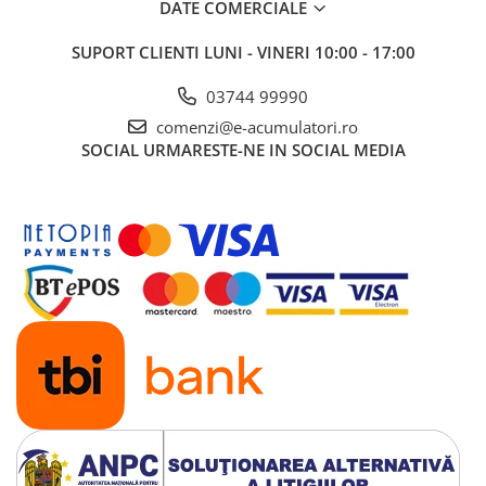
DATE COMERCIALE
SUPORT CLIENTI
LUNI - VINERI 10:00 - 17:00
03744 99990
comenzi@e-acumulatori.ro
SOCIAL
URMARESTE-NE IN SOCIAL MEDIA