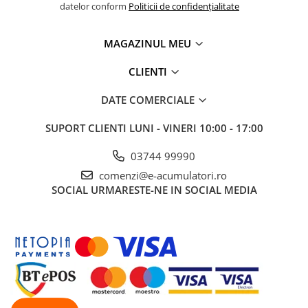
datelor conform
Politicii de confidențialitate
MAGAZINUL MEU
CLIENTI
DATE COMERCIALE
SUPORT CLIENTI
LUNI - VINERI 10:00 - 17:00
03744 99990
comenzi@e-acumulatori.ro
SOCIAL
URMARESTE-NE IN SOCIAL MEDIA