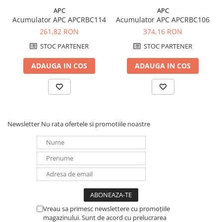
APC
APC
Acumulator APC APCRBC114
Acumulator APC APCRBC106
261,82 RON
374,16 RON
STOC PARTENER
STOC PARTENER
ADAUGA IN COS
ADAUGA IN COS
Newsletter
Nu rata ofertele si promotiile noastre
Vreau sa primesc newslettere cu promoțiile
magazinului. Sunt de acord cu prelucrarea