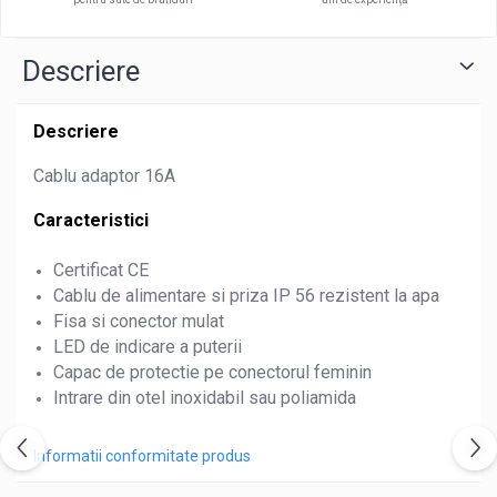
Descriere
Descriere
Cablu adaptor 16A
Caracteristici
Certificat CE
Cablu de alimentare si priza IP 56 rezistent la apa
Fisa si conector mulat
LED de indicare a puterii
Capac de protectie pe conectorul feminin
Intrare din otel inoxidabil sau poliamida
Informatii conformitate produs