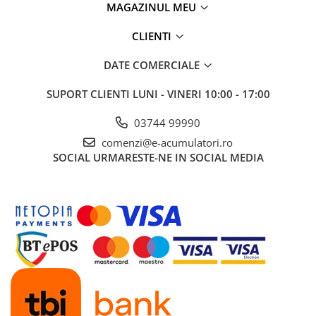
MAGAZINUL MEU
CLIENTI
DATE COMERCIALE
SUPORT CLIENTI
LUNI - VINERI 10:00 - 17:00
03744 99990
comenzi@e-acumulatori.ro
SOCIAL
URMARESTE-NE IN SOCIAL MEDIA