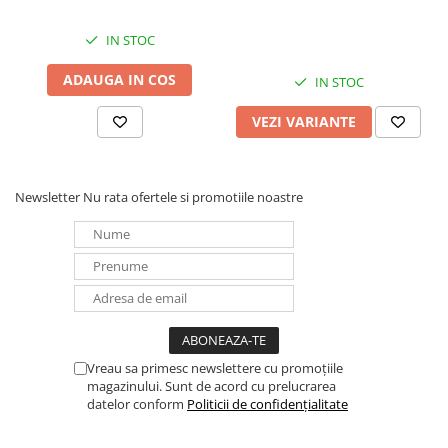
IN STOC
ADAUGA IN COS
IN STOC
VEZI VARIANTE
Newsletter
Nu rata ofertele si promotiile noastre
Vreau sa primesc newslettere cu promoțiile
magazinului. Sunt de acord cu prelucrarea
datelor conform
Politicii de confidențialitate