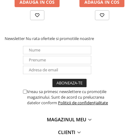
ADAUGA IN COS
ADAUGA IN COS
Newsletter
Nu rata ofertele si promotiile noastre
Vreau sa primesc newslettere cu promoțiile
magazinului. Sunt de acord cu prelucrarea
datelor conform
Politicii de confidențialitate
MAGAZINUL MEU
CLIENTI