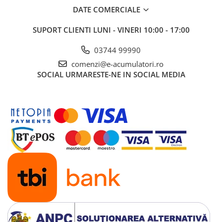
DATE COMERCIALE
SUPORT CLIENTI
LUNI - VINERI 10:00 - 17:00
03744 99990
comenzi@e-acumulatori.ro
SOCIAL
URMARESTE-NE IN SOCIAL MEDIA