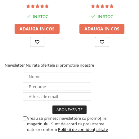
IN STOC
IN STOC
ADAUGA IN COS
ADAUGA IN COS
Newsletter
Nu rata ofertele si promotiile noastre
Vreau sa primesc newslettere cu promoțiile
magazinului. Sunt de acord cu prelucrarea
datelor conform
Politicii de confidențialitate