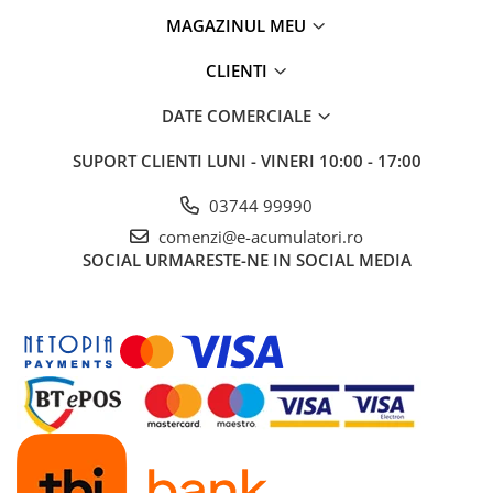
MAGAZINUL MEU
CLIENTI
DATE COMERCIALE
SUPORT CLIENTI
LUNI - VINERI 10:00 - 17:00
03744 99990
comenzi@e-acumulatori.ro
SOCIAL
URMARESTE-NE IN SOCIAL MEDIA