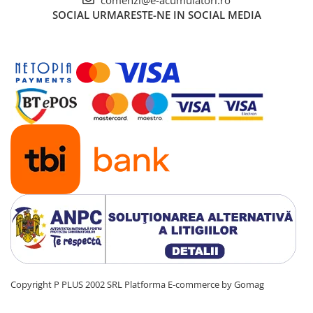
SOCIAL
URMARESTE-NE IN SOCIAL MEDIA
Copyright P PLUS 2002 SRL
Platforma E-commerce by Gomag