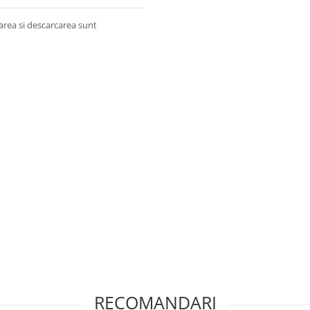
area si descarcarea sunt
RECOMANDARI